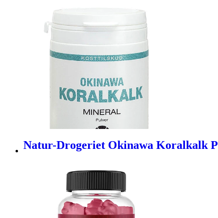
Natur-Drogeriet Okinawa Koralkalk P