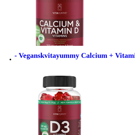
- Veganskvitayummy Calcium + Vitam