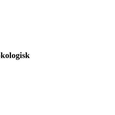
kologisk