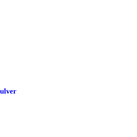
ulver