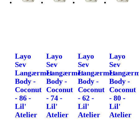
Layo
Layo
Layo
Layo
Sev
Sev
Sev
Sev
Langærmet
Langærmet
Langærmet
Langærm
Body -
Body -
Body -
Body -
Coconut
Coconut
Coconut
Coconut
- 86 -
- 74 -
- 62 -
- 80 -
Lil'
Lil'
Lil'
Lil'
Atelier
Atelier
Atelier
Atelier