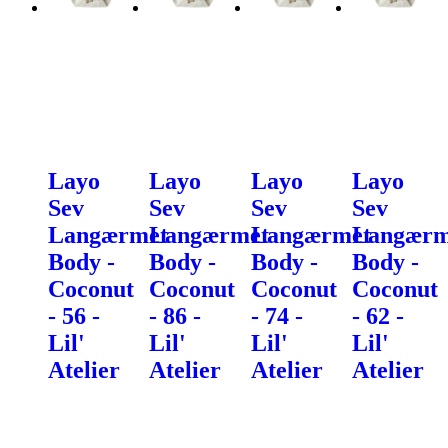
Layo
Layo
Layo
Layo
Sev
Sev
Sev
Sev
Langærmet
Langærmet
Langærmet
Langærm
Body -
Body -
Body -
Body -
Coconut
Coconut
Coconut
Coconut
- 56 -
- 86 -
- 74 -
- 62 -
Lil'
Lil'
Lil'
Lil'
Atelier
Atelier
Atelier
Atelier